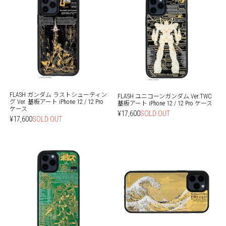
FLASH ガンダム ラストシューティン
FLASH ユニコーンガンダム Ver.TWC
グ Ver. 基板アート iPhone 12 / 12 Pro
基板アート iPhone 12 / 12 Pro ケース
ケース
¥17,600
SOLD OUT
¥17,600
SOLD OUT