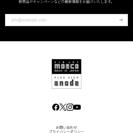
新商品やキャンペーンなどの最新情報をお届けいたします。
登
録
お問い合わせ
プライバシーポリシー