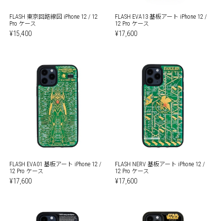
FLASH 東京回路線図 iPhone 12 / 12
FLASH EVA13 基板アート iPhone 12 /
Pro ケース
12 Pro ケース
¥15,400
¥17,600
FLASH EVA01 基板アート iPhone 12 /
FLASH NERV 基板アート iPhone 12 /
12 Pro ケース
12 Pro ケース
¥17,600
¥17,600