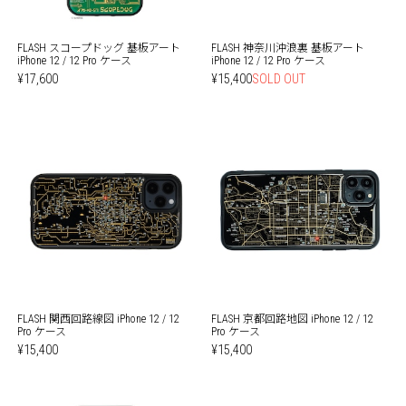
FLASH スコープドッグ 基板アート
FLASH 神奈川沖浪裏 基板アート
iPhone 12 / 12 Pro ケース
iPhone 12 / 12 Pro ケース
¥17,600
¥15,400
SOLD OUT
FLASH 関西回路線図 iPhone 12 / 12
FLASH 京都回路地図 iPhone 12 / 12
Pro ケース
Pro ケース
¥15,400
¥15,400