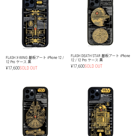
FLASH DEATH STAR 基板アート iPhone
FLASH X-WING 基板アート iPhone 12 /
12 / 12 Pro ケース 黒
12 Pro ケース 黒
¥17,600
SOLD OUT
¥17,600
SOLD OUT