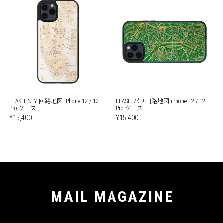
FLASH ＮＹ回路地図 iPhone 12 / 12
FLASH パリ回路地図 iPhone 12 / 12
Pro ケース
Pro ケース
¥15,400
¥15,400
MAIL MAGAZINE