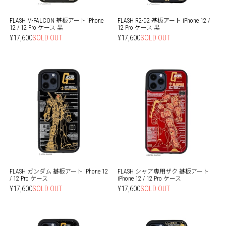
FLASH M-FALCON 基板アート iPhone
FLASH R2-D2 基板アート iPhone 12 /
12 / 12 Pro ケース 黒
12 Pro ケース 黒
¥17,600
SOLD OUT
¥17,600
SOLD OUT
FLASH ガンダム 基板アート iPhone 12
FLASH シャア専用ザク 基板アート
/ 12 Pro ケース
iPhone 12 / 12 Pro ケース
¥17,600
SOLD OUT
¥17,600
SOLD OUT