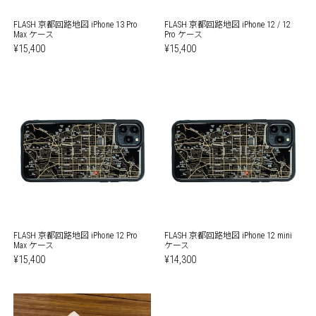
FLASH 京都回路地図 iPhone 13 Pro
FLASH 京都回路地図 iPhone 12 / 12
Max ケース
Pro ケース
¥15,400
¥15,400
FLASH 京都回路地図 iPhone 12 Pro
FLASH 京都回路地図 iPhone 12 mini
Max ケース
ケース
¥15,400
¥14,300