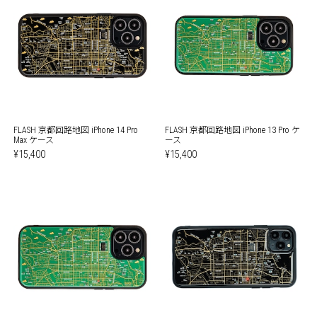
FLASH 京都回路地図 iPhone 14 Pro
FLASH 京都回路地図 iPhone 13 Pro ケ
Max ケース
ース
¥15,400
¥15,400