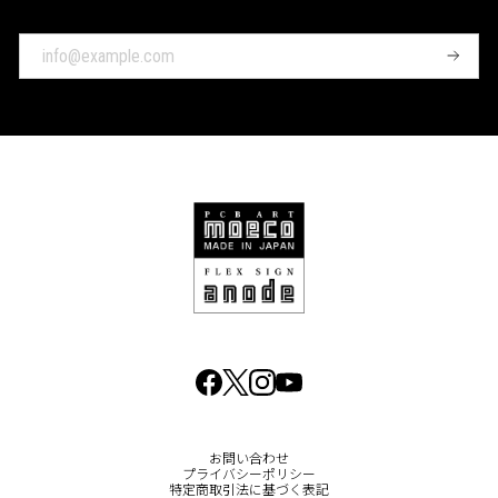
登
録
お問い合わせ
プライバシーポリシー
特定商取引法に基づく表記