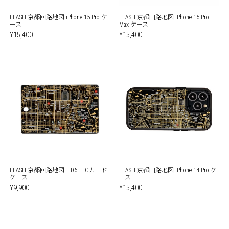
FLASH 京都回路地図 iPhone 15 Pro ケ
FLASH 京都回路地図 iPhone 15 Pro
ース
Max ケース
¥15,400
¥15,400
FLASH 京都回路地図LED6 ICカード
FLASH 京都回路地図 iPhone 14 Pro ケ
ケース
ース
¥9,900
¥15,400