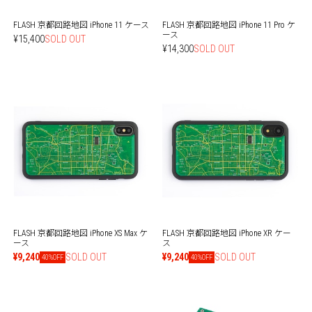
FLASH 京都回路地図 iPhone 11 ケース
FLASH 京都回路地図 iPhone 11 Pro ケ
ース
¥15,400
SOLD OUT
¥14,300
SOLD OUT
FLASH 京都回路地図 iPhone XS Max ケ
FLASH 京都回路地図 iPhone XR ケー
ース
ス
¥9,240
SOLD OUT
¥9,240
SOLD OUT
40%OFF
40%OFF