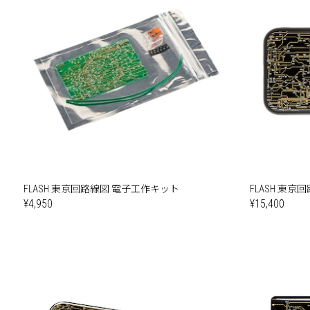
FLASH 東京回路線図 電子工作キット
FLASH 東京回路
¥4,950
¥15,400