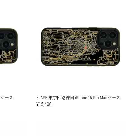
ro ケース
FLASH 東京回路線図 iPhone 16 Pro Max ケース
¥15,400