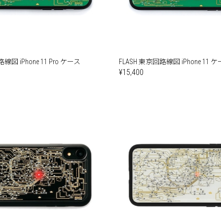
線図 iPhone 11 Pro ケース
FLASH 東京回路線図 iPhone 11 
¥15,400