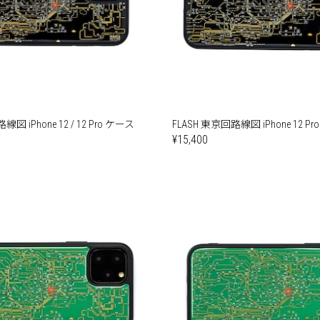
図 iPhone 12 / 12 Pro ケース
FLASH 東京回路線図 iPhone 12 Pr
¥15,400