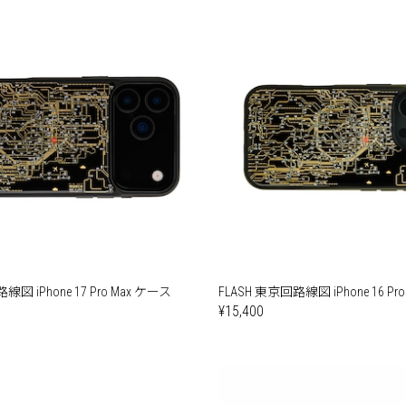
線図 iPhone 17 Pro Max ケース
FLASH 東京回路線図 iPhone 16 P
¥15,400