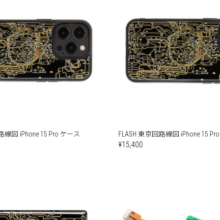
線図 iPhone 15 Pro ケース
FLASH 東京回路線図 iPhone 15 Pr
¥15,400