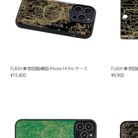
FLASH 東京回路線図 iPhone 14 Pro ケース
FLASH 東京
¥15,400
¥9,900