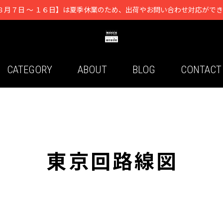
８月７日 ～ １６日】は夏季休業のため、出荷やお問い合わせ対応がで
CATEGORY
ABOUT
BLOG
CONTACT
東京回路線図