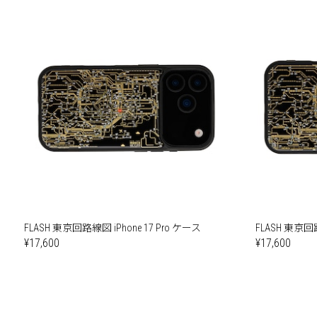
FLASH 東京回路線図 iPhone 17 Pro ケース
FLASH 東京回路
¥17,600
¥17,600