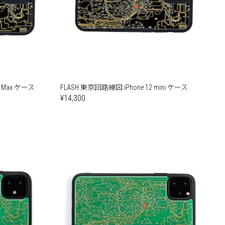
o Max ケース
FLASH 東京回路線図 iPhone 12 mini ケース
¥14,300