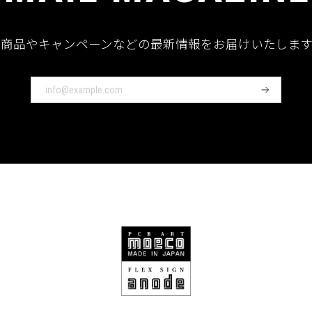
新商品やキャンペーンなどの最新情報をお届けいたします
登
録