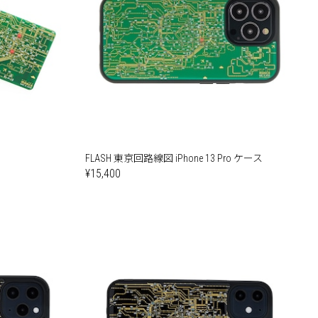
FLASH 東京回路線図 iPhone 13 Pro ケース
¥15,400