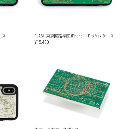
ケース
FLASH 東京回路線図 iPhone 11 Pro Max ケース
¥15,400