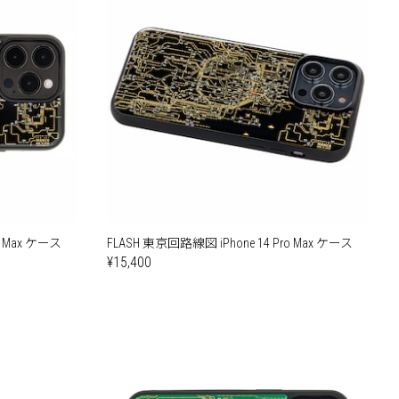
o Max ケース
FLASH 東京回路線図 iPhone 14 Pro Max ケース
¥15,400