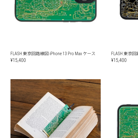
FLASH 東京回路線図 iPhone 13 Pro Max ケース
FLASH 東京回路線
¥15,400
¥15,400