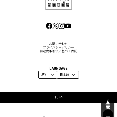
お問い合わせ
プライバシーポリシー
特定商取引法に基づく表記
LAUNGAGE
TOP