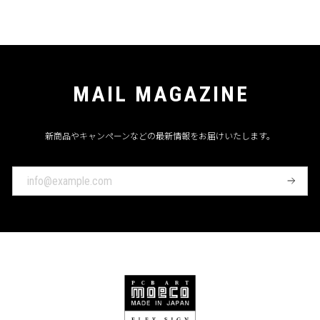
MAIL MAGAZINE
新商品やキャンペーンなどの最新情報をお届けいたします。
登
録