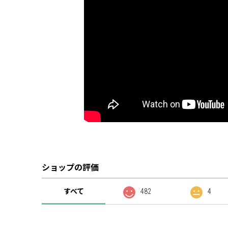
ショップの評価
すべて
482
4