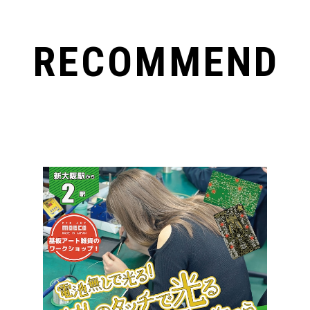
RECOMMEND