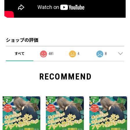
ショップの評価
すべて
481
4
8
RECOMMEND