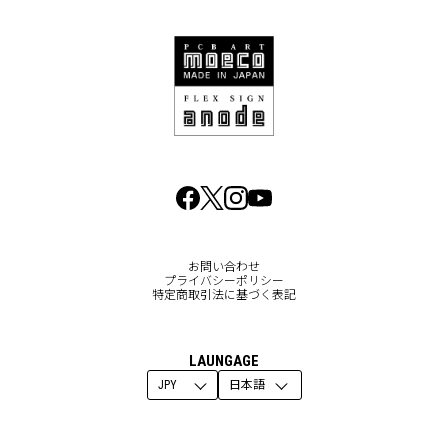
お問い合わせ
プライバシーポリシー
特定商取引法に基づく表記
LAUNGAGE