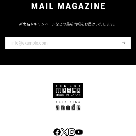
MAIL MAGAZINE
新商品やキャンペーンなどの最新情報をお届けいたします。
登
録