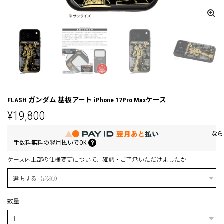
FLASH ガンダム 基板アート iPhone 17Pro Maxケース
¥19,800
なら
手数料無料の
翌月払いでOK
ケース内上部の仕様変更について、確認・ご了承いただけましたか
数量