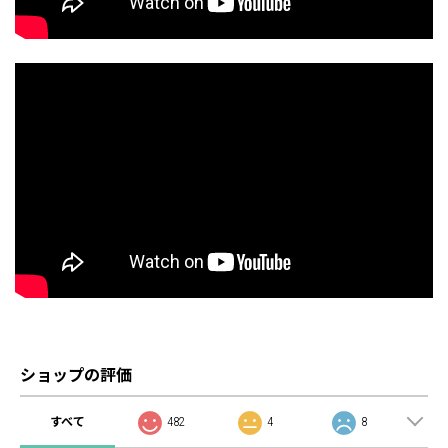
ショップの評価
すべて
482
4
8