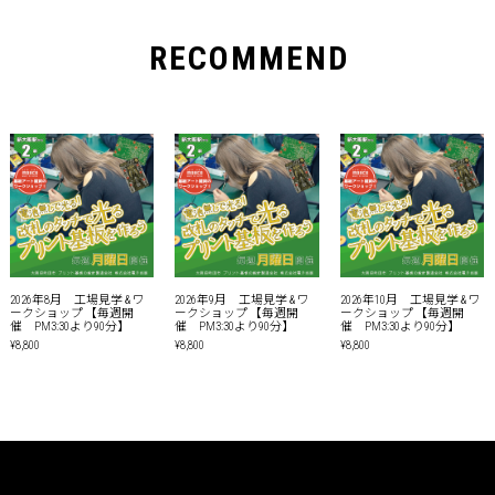
RECOMMEND
2026年8月 工場見学 & ワ
2026年9月 工場見学 & ワ
2026年10月 工場見学 & ワ
ークショップ 【毎週開
ークショップ 【毎週開
ークショップ 【毎週開
催 PM3:30より90分】
催 PM3:30より90分】
催 PM3:30より90分】
¥8,800
¥8,800
¥8,800