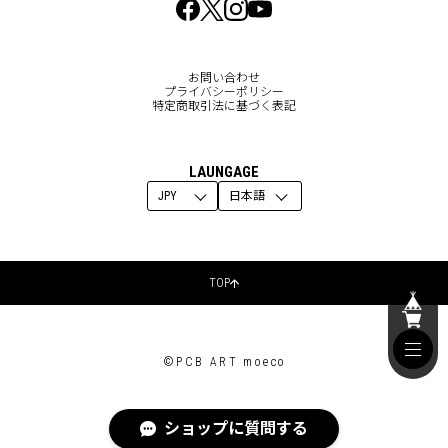
お問い合わせ
プライバシーポリシー
特定商取引法に基づく表記
LAUNGAGE
TOP
©PCB ART moeco
ショップに質問する