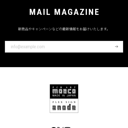
MAIL MAGAZINE
新商品やキャンペーンなどの最新情報をお届けいたします。
登
録