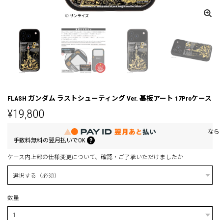
FLASH ガンダム ラストシューティング Ver. 基板アート 17Proケース
¥19,800
なら
手数料無料の
翌月払いでOK
ケース内上部の仕様変更について、確認・ご了承いただけましたか
数量