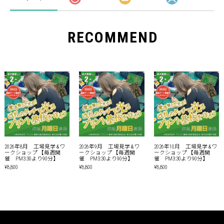
RECOMMEND
2026年8月 工場見学 & ワ
2026年9月 工場見学 & ワ
2026年10月 工場見学 & ワ
ークショップ 【毎週開
ークショップ 【毎週開
ークショップ 【毎週開
催 PM3:30より90分】
催 PM3:30より90分】
催 PM3:30より90分】
¥8,800
¥8,800
¥8,800