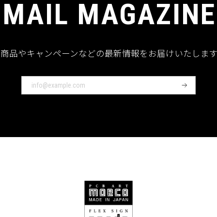
MAIL MAGAZINE
新商品やキャンペーンなどの最新情報をお届けいたします
登
録