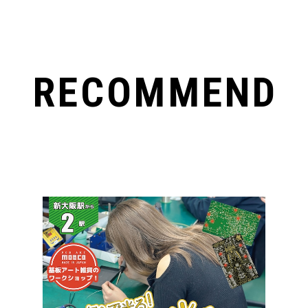
RECOMMEND