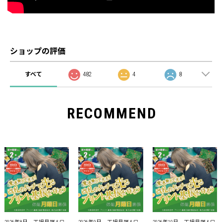
ショップの評価
すべて
482
4
8
RECOMMEND