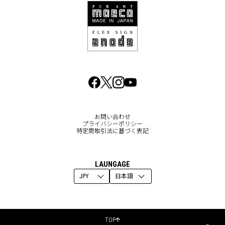
お問い合わせ
プライバシーポリシー
特定商取引法に基づく表記
LAUNGAGE
TOP