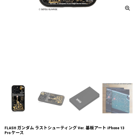
FLASH ガンダム ラストシューティング Ver. 基板アート iPhone 13
Pro ケース