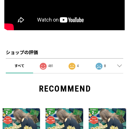
ショップの評価
すべて
481
4
8
RECOMMEND