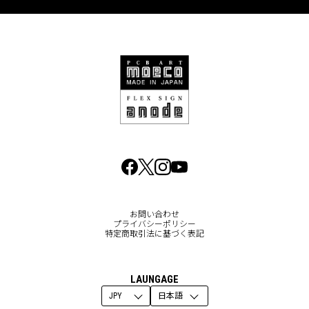
お問い合わせ
プライバシーポリシー
特定商取引法に基づく表記
LAUNGAGE