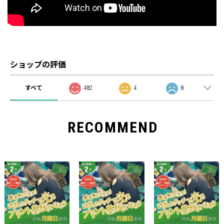
ショップの評価
すべて
482
4
8
RECOMMEND