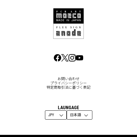
お問い合わせ
プライバシーポリシー
特定商取引法に基づく表記
LAUNGAGE