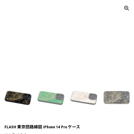
FLASH 東京回路線図 iPhone 14 Pro ケース