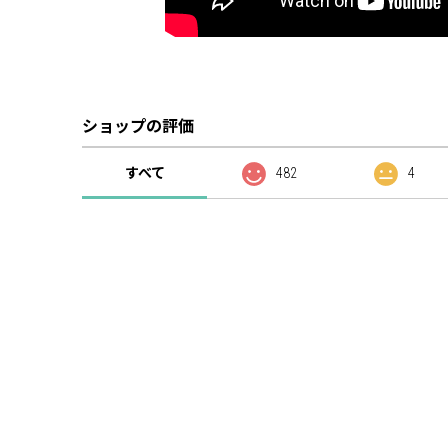
ショップの評価
すべて
482
4