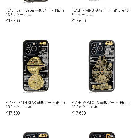
FLASH Darth Vader 基板アート iPhone
FLASH X-WING 基板アート iPhone 13
13 Pro ケース 黒
Pro ケース 黒
¥17,600
¥17,600
FLASH DEATH STAR 基板アート iPhone
FLASH M-FALCON 基板アート iPhone
13 Pro ケース 黒
13 Pro ケース 黒
¥17,600
¥17,600