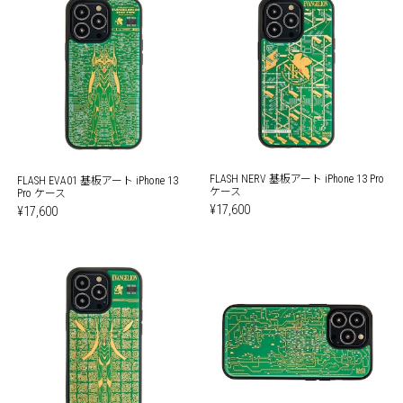
FLASH NERV 基板アート iPhone 13 Pro
FLASH EVA01 基板アート iPhone 13
ケース
Pro ケース
¥17,600
¥17,600