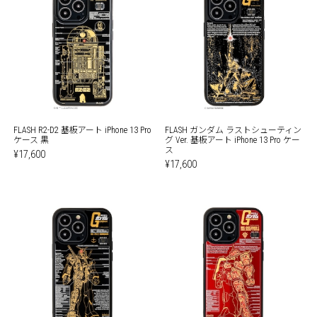
FLASH R2-D2 基板アート iPhone 13 Pro
FLASH ガンダム ラストシューティン
ケース 黒
グ Ver. 基板アート iPhone 13 Pro ケー
ス
¥17,600
¥17,600