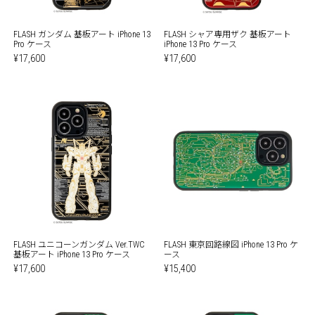
FLASH ガンダム 基板アート iPhone 13
FLASH シャア専用ザク 基板アート
Pro ケース
iPhone 13 Pro ケース
¥17,600
¥17,600
FLASH ユニコーンガンダム Ver.TWC
FLASH 東京回路線図 iPhone 13 Pro ケ
基板アート iPhone 13 Pro ケース
ース
¥17,600
¥15,400