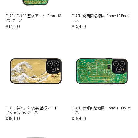
FLASH EVA13 基板アート iPhone 13
FLASH 関西回路線図 iPhone 13 Pro ケ
Pro ケース
ース
¥17,600
¥15,400
FLASH 神奈川沖浪裏 基板アート
FLASH 京都回路地図 iPhone 13 Pro ケ
iPhone 13 Pro ケース
ース
¥15,400
¥15,400