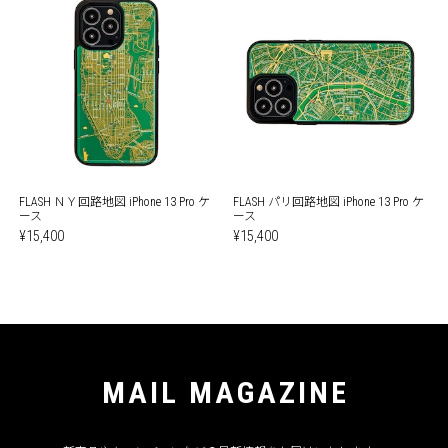
FLASH ＮＹ回路地図 iPhone 13 Pro ケ
FLASH パリ回路地図 iPhone 13 Pro ケ
ース
ース
¥15,400
¥15,400
MAIL MAGAZINE