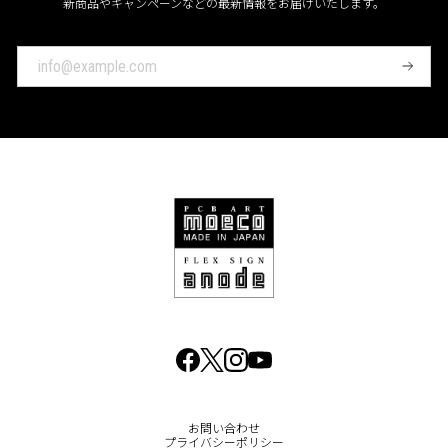
新商品やキャンペーンなどの最新情報をお届けいたします。
登
録
お問い合わせ
プライバシーポリシー